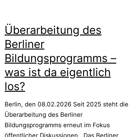
Überarbeitung des
Berliner
Bildungsprogramms –
was ist da eigentlich
los?
Berlin, den 08.02.2026 Seit 2025 steht die
Überarbeitung des Berliner
Bildungsprogramms erneut im Fokus
öffentlicher Diskussionen. Das Berliner