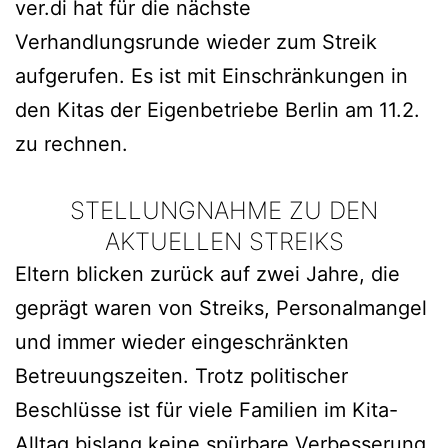
ver.di hat für die nächste
Verhandlungsrunde wieder zum Streik
aufgerufen. Es ist mit Einschränkungen in
den Kitas der Eigenbetriebe Berlin am 11.2.
zu rechnen.
STELLUNGNAHME ZU DEN
AKTUELLEN STREIKS
Eltern blicken zurück auf zwei Jahre, die
geprägt waren von Streiks, Personalmangel
und immer wieder eingeschränkten
Betreuungszeiten. Trotz politischer
Beschlüsse ist für viele Familien im Kita-
Alltag bislang keine spürbare Verbesserung