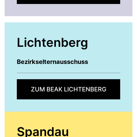
Lichtenberg
Bezirkselternausschuss
ZUM BEAK LICHTENBERG
Spandau