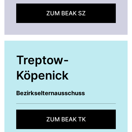
ZUM BEAK SZ
Treptow-
Köpenick
Bezirkselternausschuss
ZUM BEAK TK