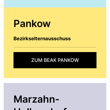
Pankow
Bezirkselternausschuss
ZUM BEAK PANKOW
Marzahn-