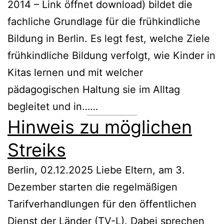
2014 – Link öffnet download) bildet die
fachliche Grundlage für die frühkindliche
Bildung in Berlin. Es legt fest, welche Ziele
frühkindliche Bildung verfolgt, wie Kinder in
Kitas lernen und mit welcher
pädagogischen Haltung sie im Alltag
begleitet und in……
Hinweis zu möglichen
Streiks
Berlin, 02.12.2025 Liebe Eltern, am 3.
Dezember starten die regelmäßigen
Tarifverhandlungen für den öffentlichen
Dienst der Länder (TV-L). Dabei sprechen