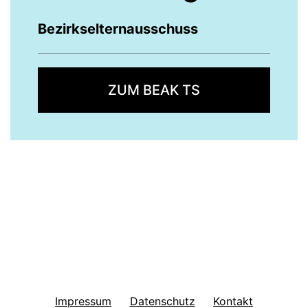
Bezirkselternausschuss
ZUM BEAK TS
Impressum
Datenschutz
Kontakt