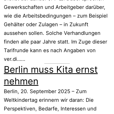
Gewerkschaften und Arbeitgeber darüber,
wie die Arbeitsbedingungen – zum Beispiel
Gehälter oder Zulagen – in Zukunft
aussehen sollen. Solche Verhandlungen
finden alle paar Jahre statt. Im Zuge dieser
Tarifrunde kann es nach Angaben von
ver.di……
Berlin muss Kita ernst
nehmen
Berlin, 20. September 2025 – Zum
Weltkindertag erinnern wir daran: Die
Perspektiven, Bedarfe, Interessen und