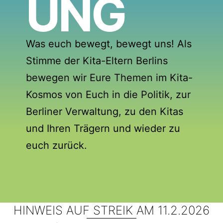
UNG
Was euch bewegt, bewegt uns! Als
Stimme der Kita-Eltern Berlins
bewegen wir Eure Themen im Kita-
Kosmos von Euch in die Politik, zur
Berliner Verwaltung, zu den Kitas
und Ihren Trägern und wieder zu
euch zurück.
HINWEIS AUF STREIK AM 11.2.2026