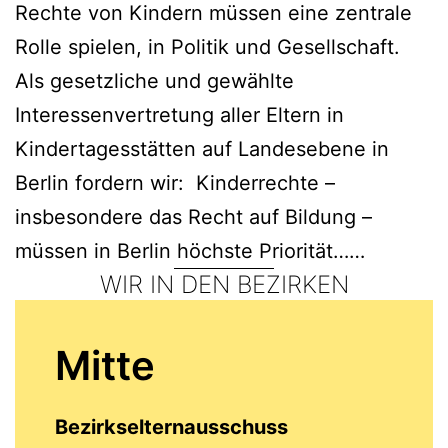
Rechte von Kindern müssen eine zentrale
Rolle spielen, in Politik und Gesellschaft.
Als gesetzliche und gewählte
Interessenvertretung aller Eltern in
Kindertagesstätten auf Landesebene in
Berlin fordern wir: Kinderrechte –
insbesondere das Recht auf Bildung –
müssen in Berlin höchste Priorität……
WIR IN DEN BEZIRKEN
Mitte
Bezirkselternausschuss