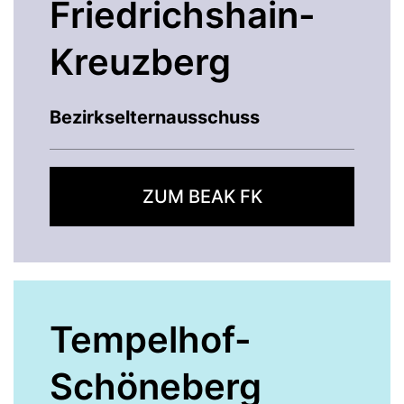
Friedrichshain-
Kreuzberg
Bezirkselternausschuss
ZUM BEAK FK
Tempelhof-
Schöneberg