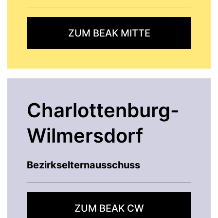
ZUM BEAK MITTE
Charlottenburg-
Wilmersdorf
Bezirkselternausschuss
ZUM BEAK CW