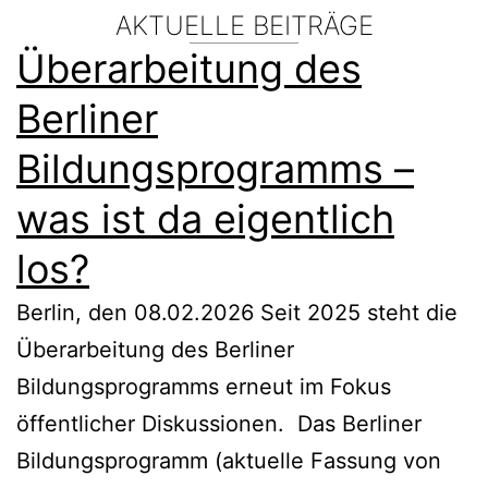
AKTUELLE BEITRÄGE
Überarbeitung des
Berliner
Bildungsprogramms –
was ist da eigentlich
los?
Berlin, den 08.02.2026 Seit 2025 steht die
Überarbeitung des Berliner
Bildungsprogramms erneut im Fokus
öffentlicher Diskussionen. Das Berliner
Bildungsprogramm (aktuelle Fassung von