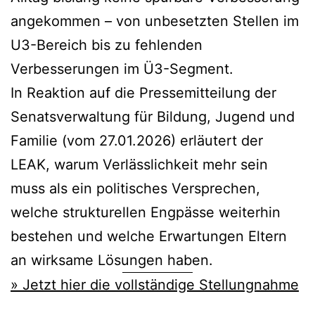
angekommen – von unbesetzten Stellen im
U3-Bereich bis zu fehlenden
Verbesserungen im Ü3-Segment.
In Reaktion auf die Pressemitteilung der
Senatsverwaltung für Bildung, Jugend und
Familie (vom 27.01.2026) erläutert der
LEAK, warum Verlässlichkeit mehr sein
muss als ein politisches Versprechen,
welche strukturellen Engpässe weiterhin
bestehen und welche Erwartungen Eltern
an wirksame Lösungen haben.
» Jetzt hier die vollständige Stellungnahme