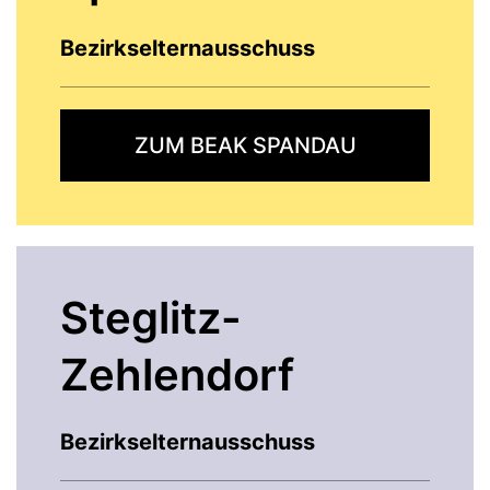
Bezirkselternausschuss
ZUM BEAK SPANDAU
Steglitz-
Zehlendorf
Bezirkselternausschuss