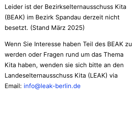
Leider ist der Bezirkselternausschuss Kita
(BEAK) im Bezirk Spandau derzeit nicht
besetzt. (Stand März 2025)
Wenn Sie Interesse haben Teil des BEAK zu
werden oder Fragen rund um das Thema
Kita haben, wenden sie sich bitte an den
Landeselternausschuss Kita (LEAK) via
Email:
info@leak-berlin.de