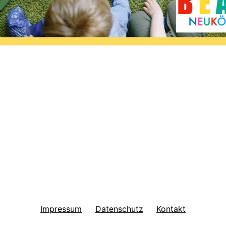
Impressum
Datenschutz
Kontakt