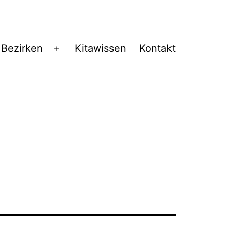
 Bezirken
Kitawissen
Kontakt
Menü
öffnen