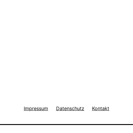
Impressum
Datenschutz
Kontakt