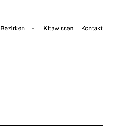
 Bezirken
Kitawissen
Kontakt
Menü
öffnen