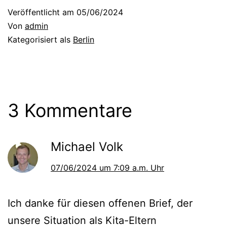
Veröffentlicht am
05/06/2024
Von
admin
Kategorisiert als
Berlin
3 Kommentare
Michael Volk
07/06/2024 um 7:09 a.m. Uhr
Ich danke für diesen offenen Brief, der
unsere Situation als Kita-Eltern