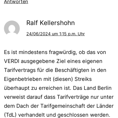
Antworten
Ralf Kellershohn
24/06/2024 um 1:15 p.m. Uhr
Es ist mindestens fragwürdig, ob das von
VERDI ausgegebene Ziel eines eigenen
Tarifvertrags für die Beschäftigten in den
Eigenbetrieben mit (diesen) Streiks
überhaupt zu erreichen ist. Das Land Berlin
verweist darauf dass Tarifverträge nur unter
dem Dach der Tarifgemeinschaft der Länder
(TdL) verhandelt und geschlossen werden.