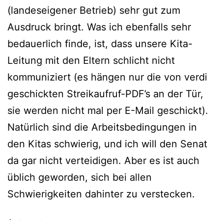
(landeseigener Betrieb) sehr gut zum
Ausdruck bringt. Was ich ebenfalls sehr
bedauerlich finde, ist, dass unsere Kita-
Leitung mit den Eltern schlicht nicht
kommuniziert (es hängen nur die von verdi
geschickten Streikaufruf-PDF’s an der Tür,
sie werden nicht mal per E-Mail geschickt).
Natürlich sind die Arbeitsbedingungen in
den Kitas schwierig, und ich will den Senat
da gar nicht verteidigen. Aber es ist auch
üblich geworden, sich bei allen
Schwierigkeiten dahinter zu verstecken.