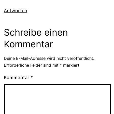
Antworten
Schreibe einen
Kommentar
Deine E-Mail-Adresse wird nicht veröffentlicht.
Erforderliche Felder sind mit
*
markiert
Kommentar
*