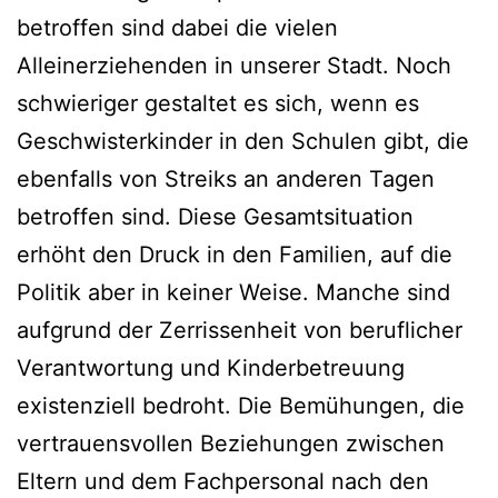
betroffen sind dabei die vielen
Alleinerziehenden in unserer Stadt. Noch
schwieriger gestaltet es sich, wenn es
Geschwisterkinder in den Schulen gibt, die
ebenfalls von Streiks an anderen Tagen
betroffen sind. Diese Gesamtsituation
erhöht den Druck in den Familien, auf die
Politik aber in keiner Weise. Manche sind
aufgrund der Zerrissenheit von beruflicher
Verantwortung und Kinderbetreuung
existenziell bedroht. Die Bemühungen, die
vertrauensvollen Beziehungen zwischen
Eltern und dem Fachpersonal nach den