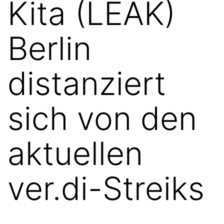
Kita (LEAK)
Berlin
distanziert
sich von den
aktuellen
ver.di-Streiks