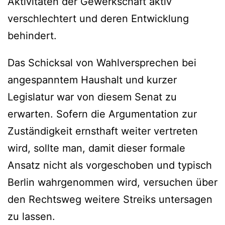
Aktivitäten der Gewerkschaft aktiv
verschlechtert und deren Entwicklung
behindert.
Das Schicksal von Wahlversprechen bei
angespanntem Haushalt und kurzer
Legislatur war von diesem Senat zu
erwarten. Sofern die Argumentation zur
Zuständigkeit ernsthaft weiter vertreten
wird, sollte man, damit dieser formale
Ansatz nicht als vorgeschoben und typisch
Berlin wahrgenommen wird, versuchen über
den Rechtsweg weitere Streiks untersagen
zu lassen.