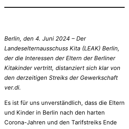
Berlin, den 4. Juni 2024 – Der
Landeselternausschuss Kita (LEAK) Berlin,
der die Interessen der Eltern der Berliner
Kitakinder vertritt, distanziert sich klar von
den derzeitigen Streiks der Gewerkschaft
ver.di.
Es ist für uns unverständlich, dass die Eltern
und Kinder in Berlin nach den harten
Corona-Jahren und den Tarifstreiks Ende