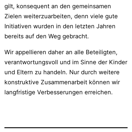
gilt, konsequent an den gemeinsamen
Zielen weiterzuarbeiten, denn viele gute
Initiativen wurden in den letzten Jahren
bereits auf den Weg gebracht.
Wir appellieren daher an alle Beteiligten,
verantwortungsvoll und im Sinne der Kinder
und Eltern zu handeln. Nur durch weitere
konstruktive Zusammenarbeit können wir
langfristige Verbesserungen erreichen.