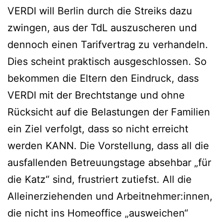
VERDI will Berlin durch die Streiks dazu
zwingen, aus der TdL auszuscheren und
dennoch einen Tarifvertrag zu verhandeln.
Dies scheint praktisch ausgeschlossen. So
bekommen die Eltern den Eindruck, dass
VERDI mit der Brechtstange und ohne
Rücksicht auf die Belastungen der Familien
ein Ziel verfolgt, dass so nicht erreicht
werden KANN. Die Vorstellung, dass all die
ausfallenden Betreuungstage absehbar „für
die Katz“ sind, frustriert zutiefst. All die
Alleinerziehenden und Arbeitnehmer:innen,
die nicht ins Homeoffice „ausweichen“