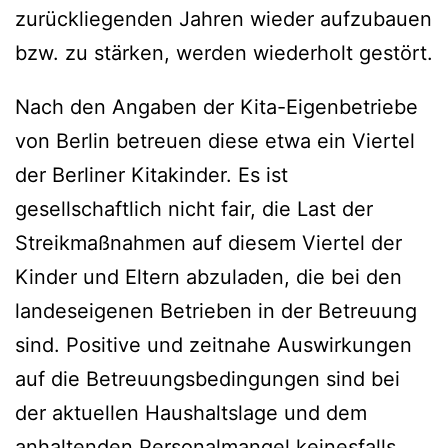
zurückliegenden Jahren wieder aufzubauen
bzw. zu stärken, werden wiederholt gestört.
Nach den Angaben der Kita-Eigenbetriebe
von Berlin betreuen diese etwa ein Viertel
der Berliner Kitakinder. Es ist
gesellschaftlich nicht fair, die Last der
Streikmaßnahmen auf diesem Viertel der
Kinder und Eltern abzuladen, die bei den
landeseigenen Betrieben in der Betreuung
sind. Positive und zeitnahe Auswirkungen
auf die Betreuungsbedingungen sind bei
der aktuellen Haushaltslage und dem
anhaltenden Personalmangel keinesfalls