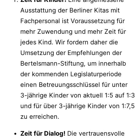
Ausstattung der Berliner Kitas mit
Fachpersonal ist Voraussetzung für
mehr Zuwendung und mehr Zeit für
jedes Kind. Wir fordern daher die
Umsetzung der Empfehlungen der
Bertelsmann-Stiftung, um innerhalb
der kommenden Legislaturperiode
einen Betreuungsschlüssel für unter
3-jährige Kinder von aktuell 1:5 auf 1:3
und für über 3-jährige Kinder von 1:7,5
zu erreichen.
Zeit für Dialog!
Die vertrauensvolle