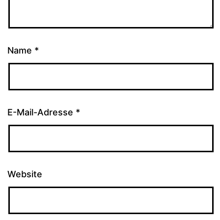
Name
*
E-Mail-Adresse
*
Website