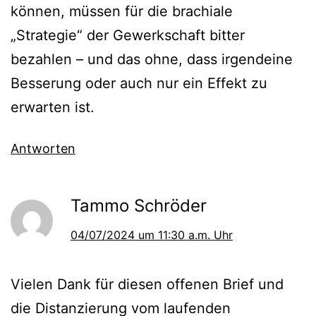
können, müssen für die brachiale
„Strategie“ der Gewerkschaft bitter
bezahlen – und das ohne, dass irgendeine
Besserung oder auch nur ein Effekt zu
erwarten ist.
Antworten
Tammo Schröder
04/07/2024 um 11:30 a.m. Uhr
Vielen Dank für diesen offenen Brief und
die Distanzierung vom laufenden