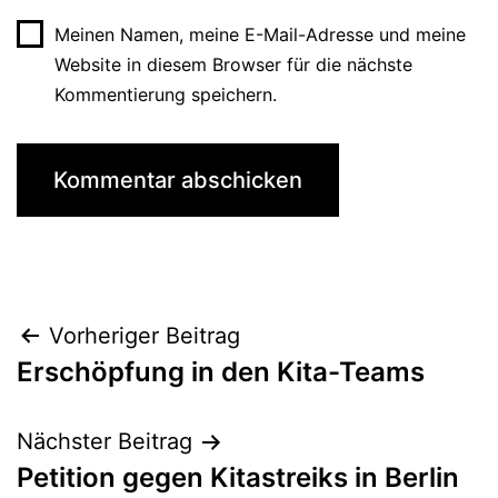
Meinen Namen, meine E-Mail-Adresse und meine
Website in diesem Browser für die nächste
Kommentierung speichern.
Beitragsnavigation
Vorheriger Beitrag
Erschöpfung in den Kita-Teams
Nächster Beitrag
Petition gegen Kitastreiks in Berlin