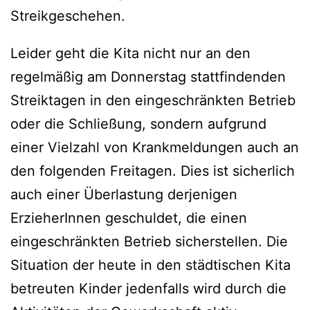
Streikgeschehen.
Leider geht die Kita nicht nur an den
regelmäßig am Donnerstag stattfindenden
Streiktagen in den eingeschränkten Betrieb
oder die Schließung, sondern aufgrund
einer Vielzahl von Krankmeldungen auch an
den folgenden Freitagen. Dies ist sicherlich
auch einer Überlastung derjenigen
ErzieherInnen geschuldet, die einen
eingeschränkten Betrieb sicherstellen. Die
Situation der heute in den städtischen Kita
betreuten Kinder jedenfalls wird durch die