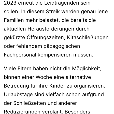
2023 erneut die Leidtragenden sein
sollen. In diesem Streik werden genau jene
Familien mehr belastet, die bereits die
aktuellen Herausforderungen durch
gekürzte Öffnungszeiten, Kitaschließungen
oder fehlendem pädagogischen
Fachpersonal kompensieren müssen.
Viele Eltern haben nicht die Möglichkeit,
binnen einer Woche eine alternative
Betreuung für ihre Kinder zu organisieren.
Urlaubstage sind vielfach schon aufgrund
der Schließzeiten und anderer
Reduzierungen verplant. Besonders