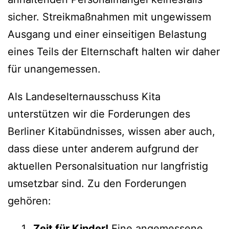
sicher. Streikmaßnahmen mit ungewissem
Ausgang und einer einseitigen Belastung
eines Teils der Elternschaft halten wir daher
für unangemessen.
Als Landeselternausschuss Kita
unterstützen wir die Forderungen des
Berliner Kitabündnisses, wissen aber auch,
dass diese unter anderem aufgrund der
aktuellen Personalsituation nur langfristig
umsetzbar sind. Zu den Forderungen
gehören:
Zeit für Kinder!
Eine angemessene