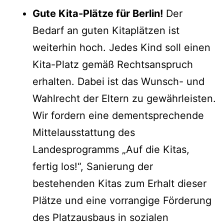
Gute Kita-Plätze für Berlin!
Der
Bedarf an guten Kitaplätzen ist
weiterhin hoch. Jedes Kind soll einen
Kita-Platz gemäß Rechtsanspruch
erhalten. Dabei ist das Wunsch- und
Wahlrecht der Eltern zu gewährleisten.
Wir fordern eine dementsprechende
Mittelausstattung des
Landesprogramms „Auf die Kitas,
fertig los!“, Sanierung der
bestehenden Kitas zum Erhalt dieser
Plätze und eine vorrangige Förderung
des Platzausbaus in sozialen