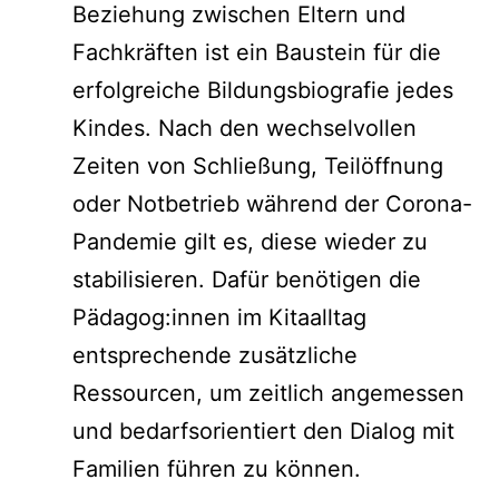
Beziehung zwischen Eltern und
Fachkräften ist ein Baustein für die
erfolgreiche Bildungsbiografie jedes
Kindes. Nach den wechselvollen
Zeiten von Schließung, Teilöffnung
oder Notbetrieb während der Corona-
Pandemie gilt es, diese wieder zu
stabilisieren. Dafür benötigen die
Pädagog:innen im Kitaalltag
entsprechende zusätzliche
Ressourcen, um zeitlich angemessen
und bedarfsorientiert den Dialog mit
Familien führen zu können.