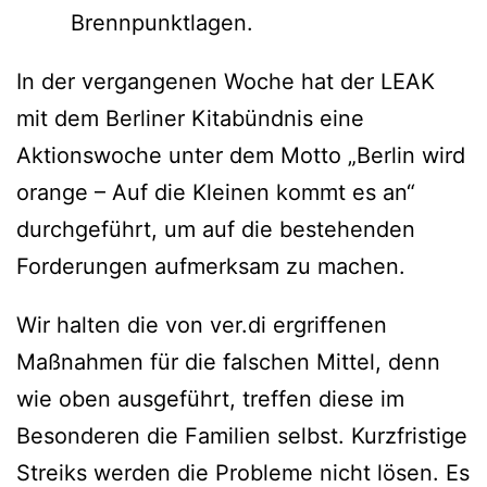
Brennpunktlagen.
In der vergangenen Woche hat der LEAK
mit dem Berliner Kitabündnis eine
Aktionswoche unter dem Motto „Berlin wird
orange – Auf die Kleinen kommt es an“
durchgeführt, um auf die bestehenden
Forderungen aufmerksam zu machen.
Wir halten die von ver.di ergriffenen
Maßnahmen für die falschen Mittel, denn
wie oben ausgeführt, treffen diese im
Besonderen die Familien selbst. Kurzfristige
Streiks werden die Probleme nicht lösen. Es