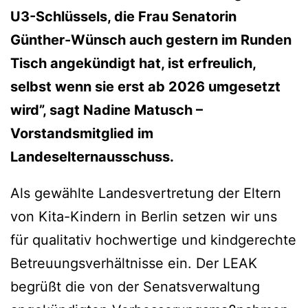
U3-Schlüssels, die Frau Senatorin
Günther-Wünsch auch gestern im Runden
Tisch angekündigt hat, ist erfreulich,
selbst wenn sie erst ab 2026 umgesetzt
wird”, sagt Nadine Matusch –
Vorstandsmitglied im
Landeselternausschuss.
Als gewählte Landesvertretung der Eltern
von Kita-Kindern in Berlin setzen wir uns
für qualitativ hochwertige und kindgerechte
Betreuungsverhältnisse ein. Der LEAK
begrüßt die von der Senatsverwaltung