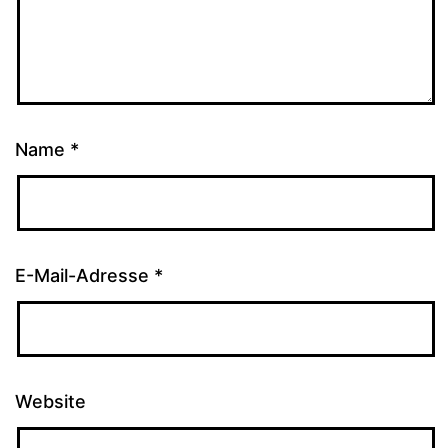
Name
*
E-Mail-Adresse
*
Website