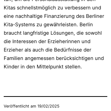
Kitas schnellstmöglich zu verbessern und
eine nachhaltige Finanzierung des Berliner
Kita-Systems zu gewährleisten. Berlin
braucht langfristige Lösungen, die sowohl
die Interessen der Erzieherinnen und
Erzieher als auch die Bedürfnisse der
Familien angemessen berücksichtigen und
Kinder in den Mittelpunkt stellen.
Veröffentlicht am
19/02/2025