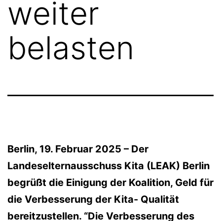
weiter
belasten
Berlin, 19. Februar 2025 – Der
Landeselternausschuss Kita (LEAK) Berlin
begrüßt die Einigung der Koalition, Geld für
die Verbesserung der Kita- Qualität
bereitzustellen. “Die Verbesserung des