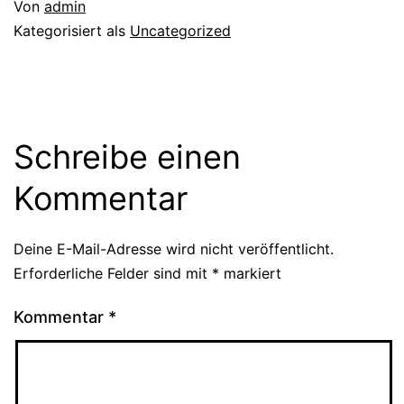
Von
admin
Kategorisiert als
Uncategorized
Schreibe einen
Kommentar
Deine E-Mail-Adresse wird nicht veröffentlicht.
Erforderliche Felder sind mit
*
markiert
Kommentar
*