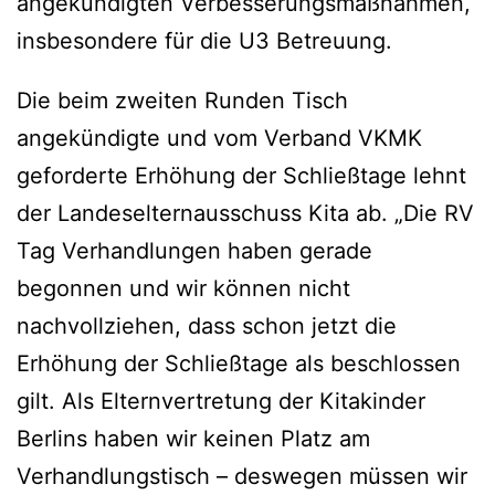
angekündigten Verbesserungsmaßnahmen,
insbesondere für die U3 Betreuung.
Die beim zweiten Runden Tisch
angekündigte und vom Verband VKMK
geforderte Erhöhung der Schließtage lehnt
der Landeselternausschuss Kita ab. „Die RV
Tag Verhandlungen haben gerade
begonnen und wir können nicht
nachvollziehen, dass schon jetzt die
Erhöhung der Schließtage als beschlossen
gilt. Als Elternvertretung der Kitakinder
Berlins haben wir keinen Platz am
Verhandlungstisch – deswegen müssen wir