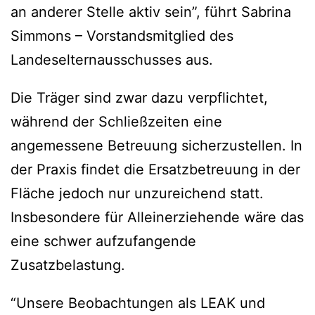
an anderer Stelle aktiv sein”, führt Sabrina
Simmons – Vorstandsmitglied des
Landeselternausschusses aus.
Die Träger sind zwar dazu verpflichtet,
während der Schließzeiten eine
angemessene Betreuung sicherzustellen. In
der Praxis findet die Ersatzbetreuung in der
Fläche jedoch nur unzureichend statt.
Insbesondere für Alleinerziehende wäre das
eine schwer aufzufangende
Zusatzbelastung.
“Unsere Beobachtungen als LEAK und