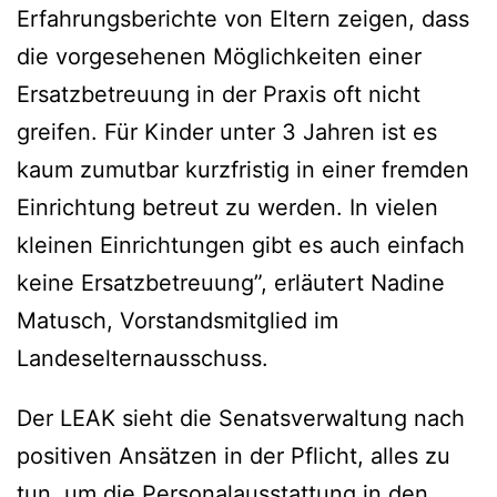
Erfahrungsberichte von Eltern zeigen, dass
die vorgesehenen Möglichkeiten einer
Ersatzbetreuung in der Praxis oft nicht
greifen. Für Kinder unter 3 Jahren ist es
kaum zumutbar kurzfristig in einer fremden
Einrichtung betreut zu werden. In vielen
kleinen Einrichtungen gibt es auch einfach
keine Ersatzbetreuung”, erläutert Nadine
Matusch, Vorstandsmitglied im
Landeselternausschuss.
Der LEAK sieht die Senatsverwaltung nach
positiven Ansätzen in der Pflicht, alles zu
tun, um die Personalausstattung in den