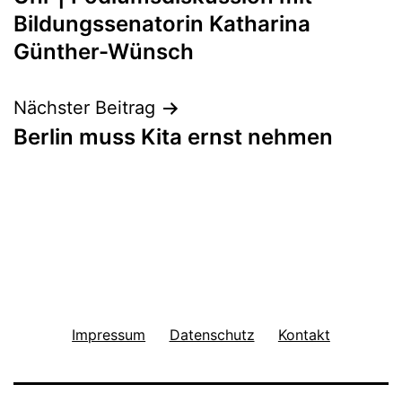
Bildungssenatorin Katharina
Günther-Wünsch
Nächster Beitrag
Berlin muss Kita ernst nehmen
Impressum
Datenschutz
Kontakt