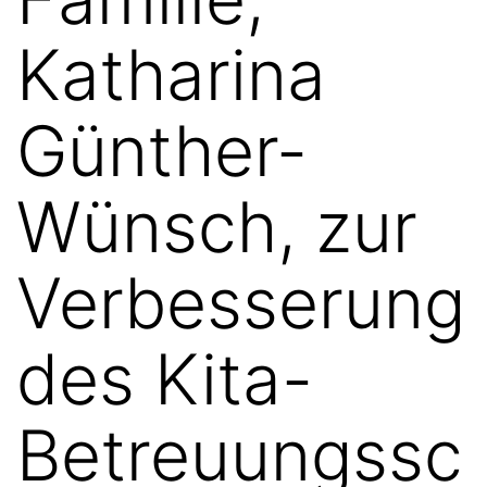
Katharina
Günther-
Wünsch, zur
Verbesserung
des Kita-
Betreuungssc