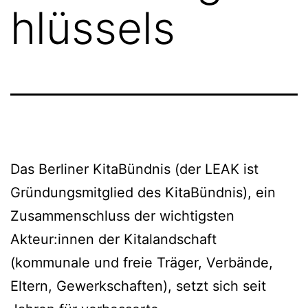
hlüssels
Das Berliner KitaBündnis (der LEAK ist
Gründungsmitglied des KitaBündnis), ein
Zusammenschluss der wichtigsten
Akteur:innen der Kitalandschaft
(kommunale und freie Träger, Verbände,
Eltern, Gewerkschaften), setzt sich seit