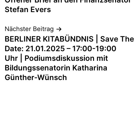
Stefan Evers
Nächster Beitrag
BERLINER KITABÜNDNIS | Save The
Date: 21.01.2025 – 17:00-19:00
Uhr | Podiumsdiskussion mit
Bildungssenatorin Katharina
Günther-Wünsch