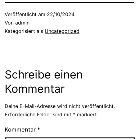
Veröffentlicht am
22/10/2024
Von
admin
Kategorisiert als
Uncategorized
Schreibe einen
Kommentar
Deine E-Mail-Adresse wird nicht veröffentlicht.
Erforderliche Felder sind mit
*
markiert
Kommentar
*