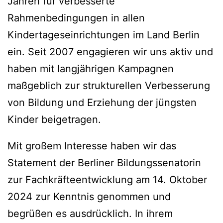
Jahren für verbesserte
Rahmenbedingungen in allen
Kindertageseinrichtungen im Land Berlin
ein. Seit 2007 engagieren wir uns aktiv und
haben mit langjährigen Kampagnen
maßgeblich zur strukturellen Verbesserung
von Bildung und Erziehung der jüngsten
Kinder beigetragen.
Mit großem Interesse haben wir das
Statement der Berliner Bildungssenatorin
zur Fachkräfteentwicklung am 14. Oktober
2024 zur Kenntnis genommen und
begrüßen es ausdrücklich. In ihrem