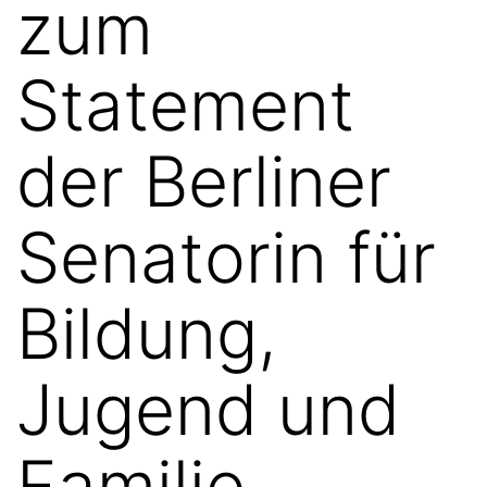
zum
Statement
der Berliner
Senatorin für
Bildung,
Jugend und
Familie,