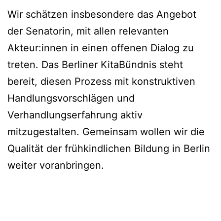
Wir schätzen insbesondere das Angebot
der Senatorin, mit allen relevanten
Akteur:innen in einen offenen Dialog zu
treten. Das Berliner KitaBündnis steht
bereit, diesen Prozess mit konstruktiven
Handlungsvorschlägen und
Verhandlungserfahrung aktiv
mitzugestalten. Gemeinsam wollen wir die
Qualität der frühkindlichen Bildung in Berlin
weiter voranbringen.