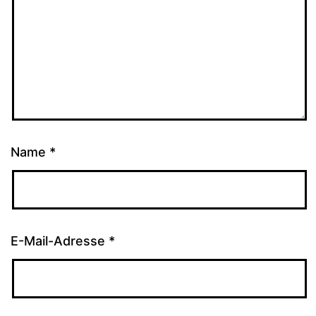
Name
*
E-Mail-Adresse
*