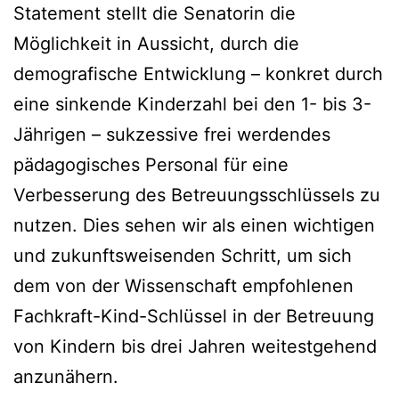
Statement stellt die Senatorin die
Möglichkeit in Aussicht, durch die
demografische Entwicklung – konkret durch
eine sinkende Kinderzahl bei den 1- bis 3-
Jährigen – sukzessive frei werdendes
pädagogisches Personal für eine
Verbesserung des Betreuungsschlüssels zu
nutzen. Dies sehen wir als einen wichtigen
und zukunftsweisenden Schritt, um sich
dem von der Wissenschaft empfohlenen
Fachkraft-Kind-Schlüssel in der Betreuung
von Kindern bis drei Jahren weitestgehend
anzunähern.