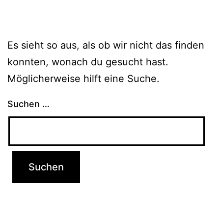
Es sieht so aus, als ob wir nicht das finden
konnten, wonach du gesucht hast.
Möglicherweise hilft eine Suche.
Suchen …