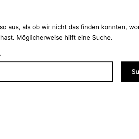
 so aus, als ob wir nicht das finden konnten, w
hast. Möglicherweise hilft eine Suche.
…