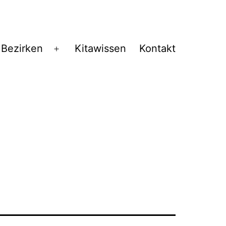
 Bezirken
Kitawissen
Kontakt
Menü
öffnen