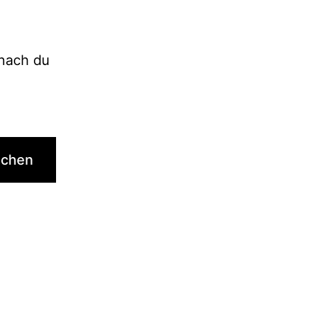
onach du