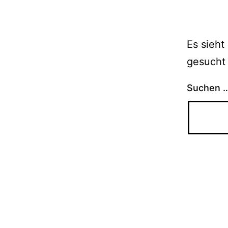
Es sieht
gesucht 
Suchen 